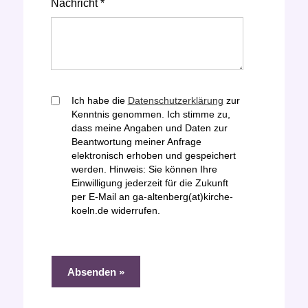
Nachricht *
Ich habe die
Datenschutzerklärung
zur
Kenntnis genommen. Ich stimme zu,
dass meine Angaben und Daten zur
Beantwortung meiner Anfrage
elektronisch erhoben und gespeichert
werden. Hinweis: Sie können Ihre
Einwilligung jederzeit für die Zukunft
per E-Mail an ga-altenberg(at)kirche-
koeln.de widerrufen.