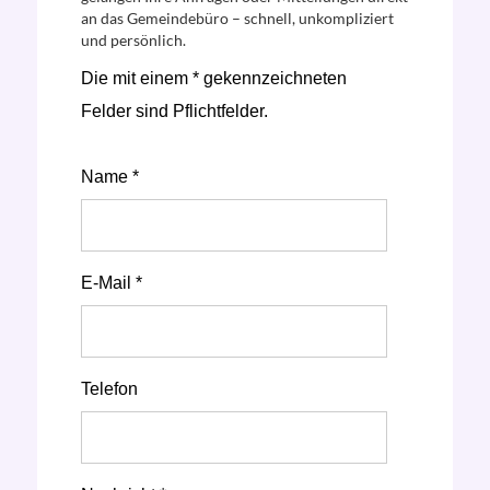
an das Gemeindebüro – schnell, unkompliziert
und persönlich.
Die mit einem * gekennzeichneten
Felder sind Pflichtfelder.
Name *
E-Mail *
Telefon