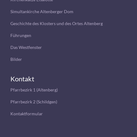
Simultankirche Altenberger Dom
Geschichte des Klosters und des Ortes Altenberg
Führungen
Das Westfenster
Bilder
Kontakt
Pfarrbezirk 1 (Altenberg)
Pfarrbezirk 2 (Schildgen)
Kontaktformular