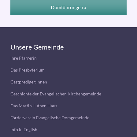
Domführungen »
Unsere Gemeinde
Ihre Pfarrerin
Das Presbyterium
Gastprediger:innen
Geschichte der Evangelischen Kirchengemeinde
Das Martin-Luther-Haus
Förderverein Evangelische Domgemeinde
Info in English