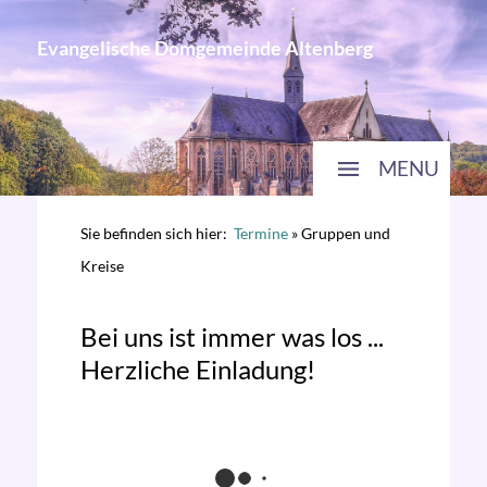
Evangelische Domgemeinde Altenberg
MENU
Sie befinden sich hier:
Termine
»
Gruppen und
Kreise
Bei uns ist immer was los ...
Herzliche Einladung!