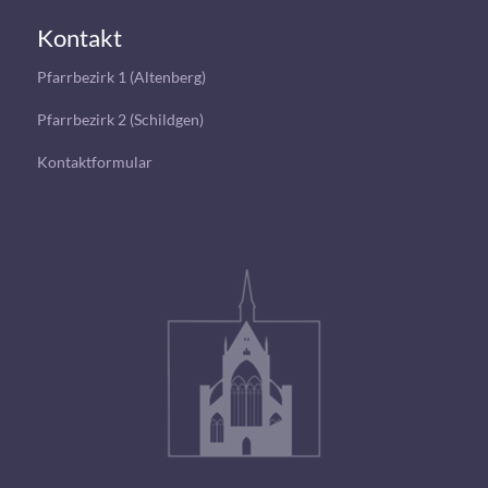
Kontakt
Pfarrbezirk 1 (Altenberg)
Pfarrbezirk 2 (Schildgen)
Kontaktformular