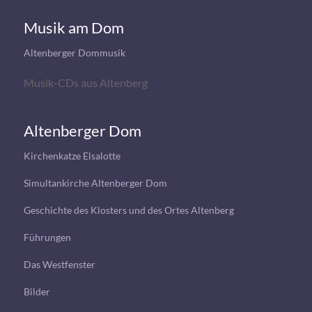
Musik am Dom
Altenberger Dommusik
Musik-CDs aus Altenberg
Altenberger Dom
Kirchenkatze Elsalotte
Simultankirche Altenberger Dom
Geschichte des Klosters und des Ortes Altenberg
Führungen
Das Westfenster
Bilder