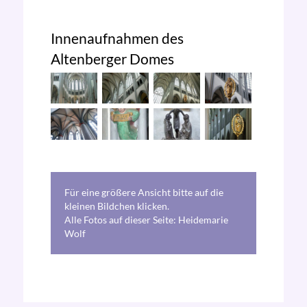
Innenaufnahmen des
Altenberger Domes
Für eine größere Ansicht bitte auf die
kleinen Bildchen klicken.
Alle Fotos auf dieser Seite: Heidemarie
Wolf