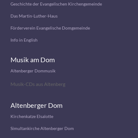
Geschichte der Evangelischen Kirchengemeinde
Das Martin-Luther-Haus
Förderverein Evangelische Domgemeinde
Info in English
Musik am Dom
Altenberger Dommusik
Musik-CDs aus Altenberg
Altenberger Dom
Kirchenkatze Elsalotte
Simultankirche Altenberger Dom