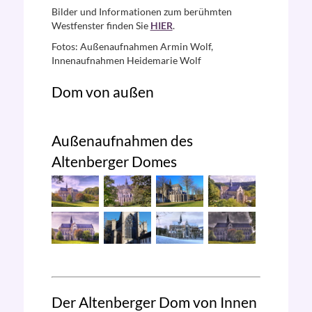
Bilder und Informationen zum berühmten
Westfenster finden Sie
HIER
.
Fotos: Außenaufnahmen Armin Wolf,
Innenaufnahmen Heidemarie Wolf
Dom von außen
Außenaufnahmen des
Altenberger Domes
Der Altenberger Dom von Innen