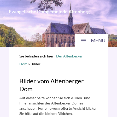
Evangelische Domgemeinde Altenberg
MENU
Sie befinden sich hier:
Der Altenberger
Dom
»
Bilder
Bilder vom Altenberger
Dom
Auf dieser Seite können Sie sich Außen- und
Innenansichten des Altenberger Domes
anschauen. Für eine vergrößerte Ansicht klicken
Sie bitte auf die kleinen Bildchen.