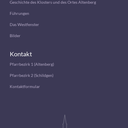
Geschichte des Klosters und des Ortes Altenberg
Führungen
Das Westfenster
Bilder
Kontakt
Pfarrbezirk 1 (Altenberg)
Pfarrbezirk 2 (Schildgen)
Kontaktformular