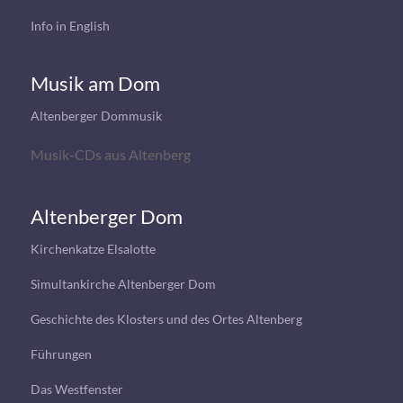
Info in English
Musik am Dom
Altenberger Dommusik
Musik-CDs aus Altenberg
Altenberger Dom
Kirchenkatze Elsalotte
Simultankirche Altenberger Dom
Geschichte des Klosters und des Ortes Altenberg
Führungen
Das Westfenster