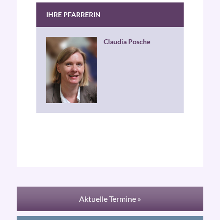
IHRE PFARRERIN
Claudia Posche
Aktuelle Termine »