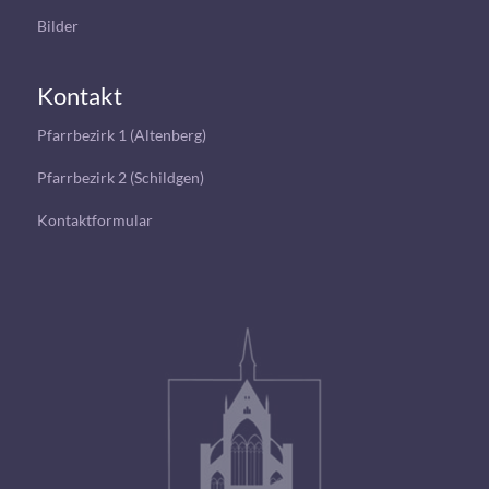
Bilder
Kontakt
Pfarrbezirk 1 (Altenberg)
Pfarrbezirk 2 (Schildgen)
Kontaktformular