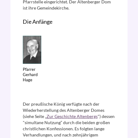
Pfarrstelle eingerichtet. Der Altenberger Dom
ist ihre Gemeindekirche.
Die Anfänge
Pfarrer
Gerhard
Hage
Der preußische König verfügte nach der
Wiederherstellung des Altenberger Domes
(siehe Seite „
Zur Geschichte Altenbergs
") dessen
"simultane Nutzung“ durch die beiden großen
christlichen Konfessionen. Es folgten lange
Verhandlungen, und nach zehnjährigem