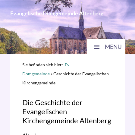
Evangelische Domgemeinde Altenberg
MENU
Sie befinden sich hier:
Ev.
Domgemeinde
»
Geschichte der Evangelischen
Kirchengemeinde
Die Geschichte der
Evangelischen
Kirchengemeinde Altenberg