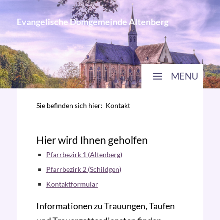
Evangelische Domgemeinde Altenberg
MENU
Sie befinden sich hier:
Kontakt
Hier wird Ihnen geholfen
Pfarrbezirk 1 (Altenberg)
Pfarrbezirk 2 (Schildgen)
Kontaktformular
Informationen zu Trauungen, Taufen