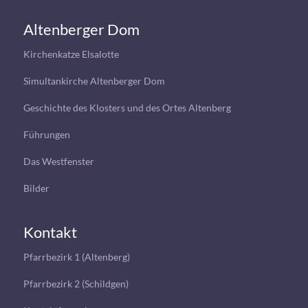
Altenberger Dom
Kirchenkatze Elsalotte
Simultankirche Altenberger Dom
Geschichte des Klosters und des Ortes Altenberg
Führungen
Das Westfenster
Bilder
Kontakt
Pfarrbezirk 1 (Altenberg)
Pfarrbezirk 2 (Schildgen)