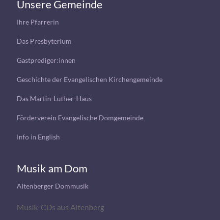
Unsere Gemeinde
Ihre Pfarrerin
Das Presbyterium
Gastprediger:innen
Geschichte der Evangelischen Kirchengemeinde
Das Martin-Luther-Haus
Förderverein Evangelische Domgemeinde
Info in English
Musik am Dom
Altenberger Dommusik
Musik-CDs aus Altenberg