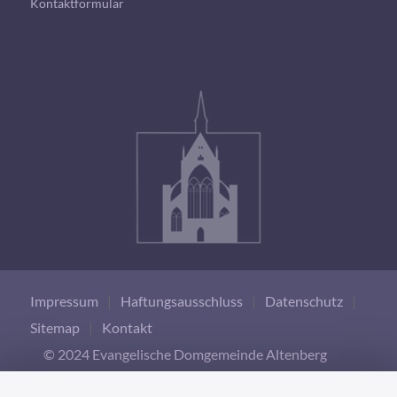
Kontaktformular
Impressum
|
Haftungsausschluss
|
Datenschutz
|
Sitemap
|
Kontakt
© 2024 Evangelische Domgemeinde Altenberg