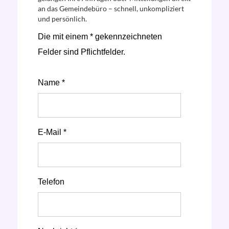
an das Gemeindebüro – schnell, unkompliziert
und persönlich.
Die mit einem * gekennzeichneten
Felder sind Pflichtfelder.
Name *
E-Mail *
Telefon