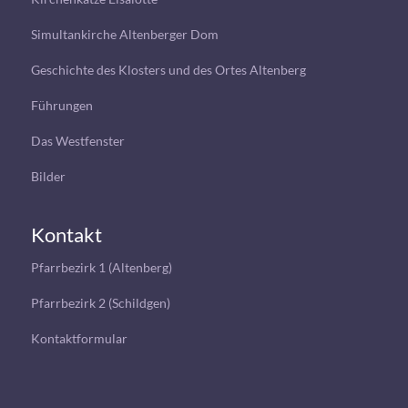
Simultankirche Altenberger Dom
Geschichte des Klosters und des Ortes Altenberg
Führungen
Das Westfenster
Bilder
Kontakt
Pfarrbezirk 1 (Altenberg)
Pfarrbezirk 2 (Schildgen)
Kontaktformular