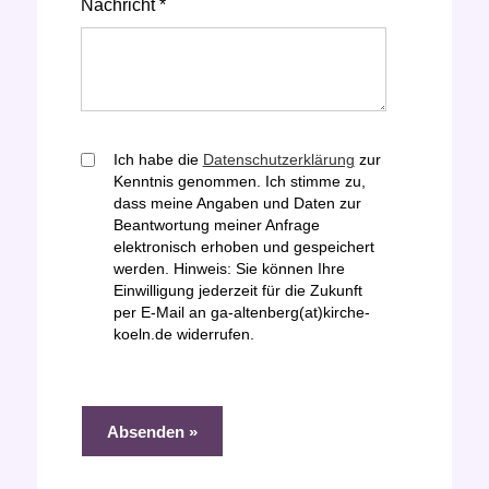
Nachricht *
Ich habe die
Datenschutzerklärung
zur
Kenntnis genommen. Ich stimme zu,
dass meine Angaben und Daten zur
Beantwortung meiner Anfrage
elektronisch erhoben und gespeichert
werden. Hinweis: Sie können Ihre
Einwilligung jederzeit für die Zukunft
per E-Mail an ga-altenberg(at)kirche-
koeln.de widerrufen.